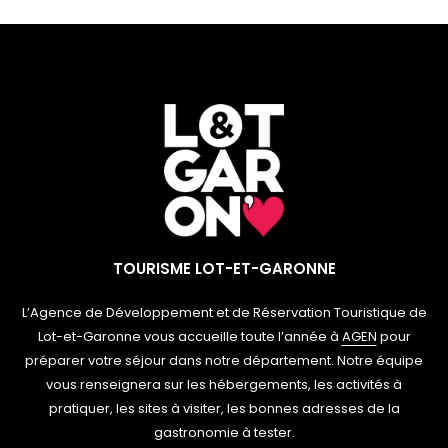
TOURISME LOT-ET-GARONNE
L’Agence de Développement et de Réservation Touristique de
Lot-et-Garonne vous accueille toute l’année à
AGEN
pour
préparer votre séjour dans notre département. Notre équipe
vous renseignera sur les hébergements, les activités à
pratiquer, les sites à visiter, les bonnes adresses de la
gastronomie à tester.