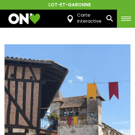
LOT-ET-GARONNE
Carte
interactive