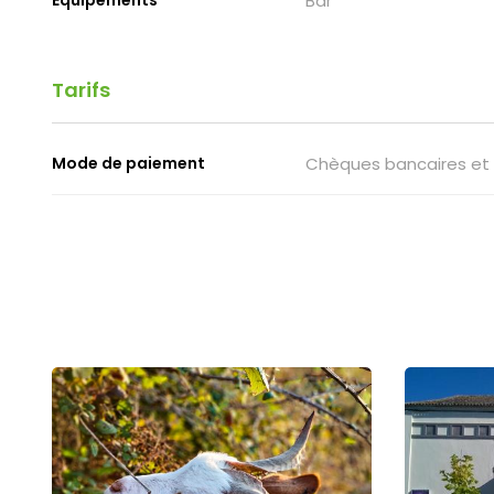
Bar
Tarifs
Mode de paiement
Chèques bancaires et