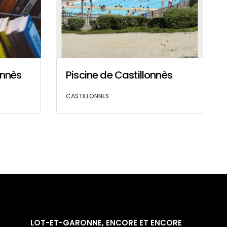
onnès
Piscine de Castillonnès
CASTILLONNES
LOT-ET-GARONNE, ENCORE ET ENCORE