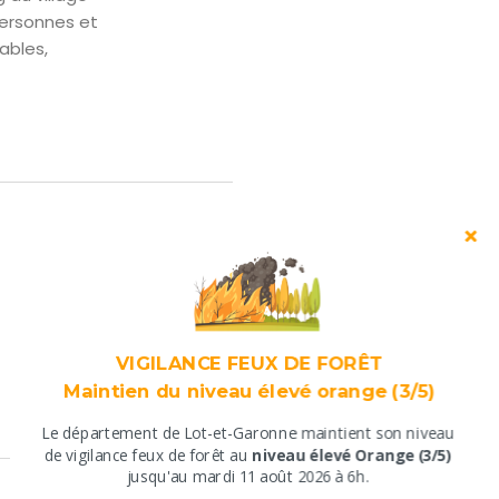
 personnes et
ables,
VIGILANCE FEUX DE FORÊT
Maintien du niveau élevé orange (3/5)
Le département de Lot-et-Garonne maintient son niveau
​de vigilance feux de forêt au
niveau élevé Orange (3/5)
jusqu'au mardi 11 août 2026 à 6h.