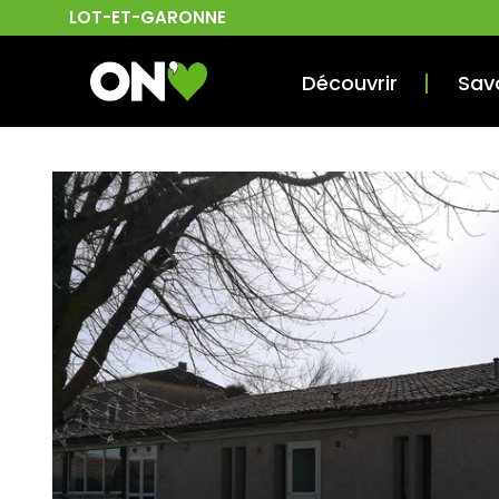
LOT-ET-GARONNE
Découvrir
Sav