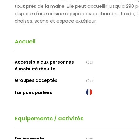
tout près de la mairie. Elle peut accueillir jusqu'à 290
dispose d'une cuisine équipée avec chambre froide, t
chaises, scène et espace extérieur.
Accueil
Accessible aux personnes
Oui
à mobilité réduite
Groupes acceptés
Oui
Langues parlées
Equipements / activités
Equipements