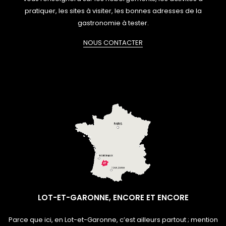
pratiquer, les sites à visiter, les bonnes adresses de la
gastronomie à tester.
NOUS CONTACTER
LOT-ET-GARONNE, ENCORE ET ENCORE
Parce que ici, en Lot-et-Garonne, c’est ailleurs partout ; mention