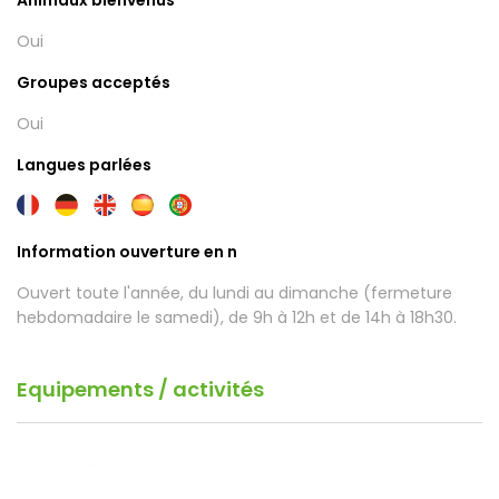
Animaux bienvenus
Oui
Groupes acceptés
Oui
Langues parlées
Information ouverture en n
Ouvert toute l'année, du lundi au dimanche (fermeture
hebdomadaire le samedi), de 9h à 12h et de 14h à 18h30.
Equipements / activités
Equipements