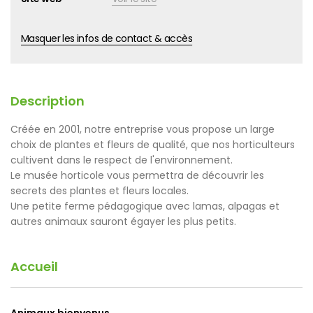
Masquer les infos de contact & accès
Description
Créée en 2001, notre entreprise vous propose un large
choix de plantes et fleurs de qualité, que nos horticulteurs
cultivent dans le respect de l'environnement.
Le musée horticole vous permettra de découvrir les
secrets des plantes et fleurs locales.
Une petite ferme pédagogique avec lamas, alpagas et
autres animaux sauront égayer les plus petits.
Accueil