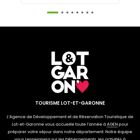
TOURISME LOT-ET-GARONNE
L’Agence de Développement et de Réservation Touristique de
Lot-et-Garonne vous accueille toute l’année à
AGEN
pour
préparer votre séjour dans notre département. Notre équipe
vous renseignera sur les hébergements, les activités à