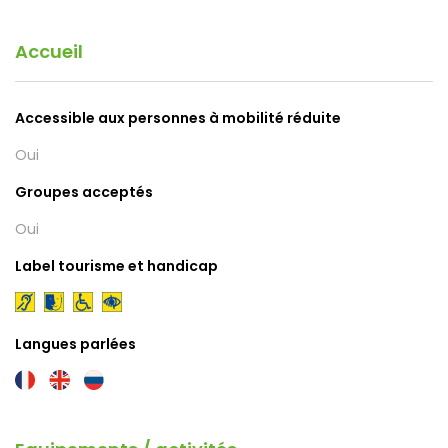
Accueil
Accessible aux personnes à mobilité réduite
Oui
Groupes acceptés
Oui
Label tourisme et handicap
Langues parlées