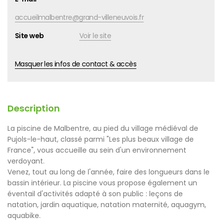
accueilmalbentre@grand-villeneuvois.fr
Site web
Voir le site
Masquer les infos de contact & accès
Description
La piscine de Malbentre, au pied du village médiéval de
Pujols-le-haut, classé parmi "Les plus beaux village de
France", vous accueille au sein d'un environnement
verdoyant.
Venez, tout au long de l'année, faire des longueurs dans le
bassin intérieur. La piscine vous propose également un
éventail d'activités adapté à son public : leçons de
natation, jardin aquatique, natation maternité, aquagym,
aquabike.