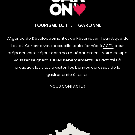
TOURISME LOT-ET-GARONNE
L’Agence de Développement et de Réservation Touristique de
Lot-et-Garonne vous accueille toute l’année à
AGEN
pour
préparer votre séjour dans notre département. Notre équipe
vous renseignera sur les hébergements, les activités à
pratiquer, les sites à visiter, les bonnes adresses de la
gastronomie à tester.
NOUS CONTACTER