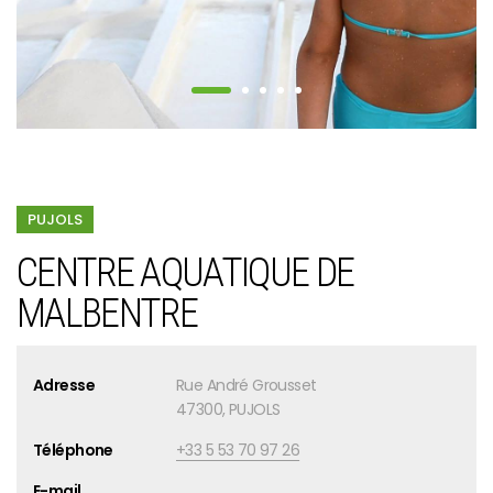
PUJOLS
CENTRE AQUATIQUE DE
MALBENTRE
Adresse
Rue André Grousset
47300, PUJOLS
Téléphone
+33 5 53 70 97 26
E-mail