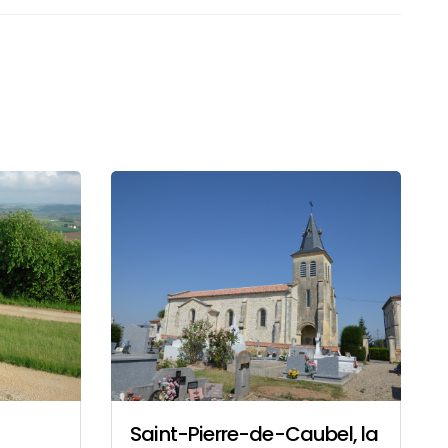
Saint-Pierre-de-Caubel, la