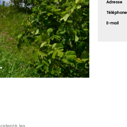
Adresse
Téléphone
E-mail
ccidenté, les