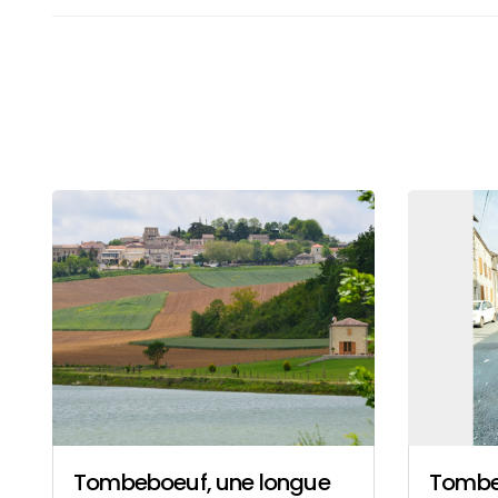
Tombeboeuf, une longue
Tombeb