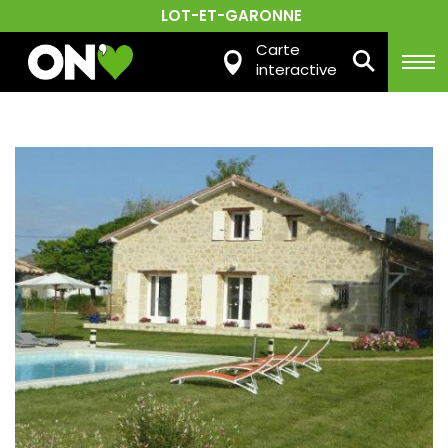
LOT-ET-GARONNE
Carte
interactive