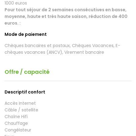
1000 euros
Pour tout séjour de 2 semaines consécutives en basse,
moyenne, haute et très haute saison, réduction de 400
euros. :
Mode de paiement
Chèques bancaires et postaux, Chèques Vacances, E-
chèques vacances (ANCV), Virement bancaire
Offre / capacité
Descriptif confort
Accès Internet
Câble / satellite
Chaîne Hifi
Chauffage
Congélateur