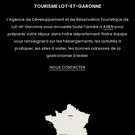
TOURISME LOT-ET-GARONNE
L’Agence de Développement et de Réservation Touristique de
Lot-et-Garonne vous accueille toute l’année à
AGEN
pour
préparer votre séjour dans notre département. Notre équipe
vous renseignera sur les hébergements, les activités à
pratiquer, les sites à visiter, les bonnes adresses de la
gastronomie à tester.
NOUS CONTACTER