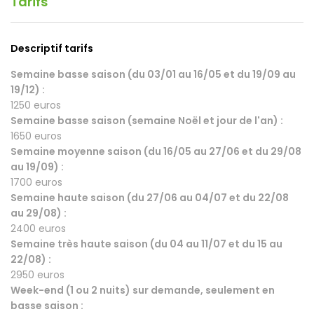
Tarifs
Descriptif tarifs
Semaine basse saison (du 03/01 au 16/05 et du 19/09 au
19/12) :
1250 euros
Semaine basse saison (semaine Noël et jour de l'an) :
1650 euros
Semaine moyenne saison (du 16/05 au 27/06 et du 29/08
au 19/09) :
1700 euros
Semaine haute saison (du 27/06 au 04/07 et du 22/08
au 29/08) :
2400 euros
Semaine très haute saison (du 04 au 11/07 et du 15 au
22/08) :
2950 euros
Week-end (1 ou 2 nuits) sur demande, seulement en
basse saison :