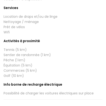
Services
Location de draps et/ou de linge
Nettoyage / ménage
Prêt de vélos
Wifi
Activités à proximité
Tennis (5 km)
Sentier de randonnée (1 km)
Pêche (1 km)
Équitation (5 km)
Commerces (5 km)
Golf (10 km)
Info borne de recharge électrique
Possibilité de charger les voitures électriques sur place