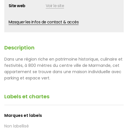
Site web
Voir le site
Masquer les infos de contact & accès
Description
Dans une région riche en patrimoine historique, culinaire et
festivités, à 800 mètres du centre ville de Marmande, cet
appartement se trouve dans une maison individuelle avec
parking et espace vert.
Labels et chartes
Marques et labels
Non labellisé