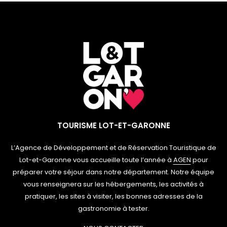
TOURISME LOT-ET-GARONNE
L’Agence de Développement et de Réservation Touristique de
Lot-et-Garonne vous accueille toute l’année à
AGEN
pour
préparer votre séjour dans notre département. Notre équipe
vous renseignera sur les hébergements, les activités à
pratiquer, les sites à visiter, les bonnes adresses de la
gastronomie à tester.