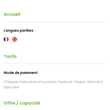
Accueil
Langues parlées
Tarifs
Mode de paiement
Chèques bancaires et postaux, Espèces, Paypal, Virement
bancaire
Offre / capacité