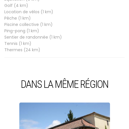
Golf (4 km)
Location de vélos (1 km)
Pêche (1 km)
Piscine collective (1 km)
Ping-pong (1 km)
Sentier de randonnée (1 km)
Tennis (1 km)
Thermes (24 km)
DANS LA MÊME RÉGION