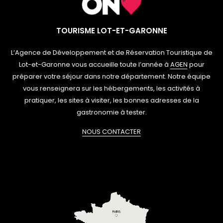
TOURISME LOT-ET-GARONNE
L’Agence de Développement et de Réservation Touristique de
Lot-et-Garonne vous accueille toute l’année à
AGEN
pour
préparer votre séjour dans notre département. Notre équipe
vous renseignera sur les hébergements, les activités à
pratiquer, les sites à visiter, les bonnes adresses de la
gastronomie à tester.
NOUS CONTACTER