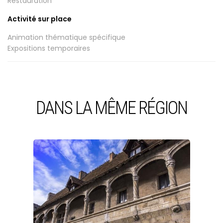
Restauration
Activité sur place
Animation thématique spécifique
Expositions temporaires
DANS LA MÊME RÉGION