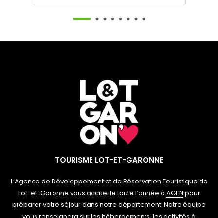
TOURISME LOT-ET-GARONNE
L’Agence de Développement et de Réservation Touristique de
Lot-et-Garonne vous accueille toute l’année à
AGEN
pour
préparer votre séjour dans notre département. Notre équipe
vous renseignera sur les hébergements, les activités à