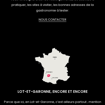
pratiquer, les sites à visiter, les bonnes adresses de la
gastronomie à tester.
NOUS CONTACTER
LOT-ET-GARONNE, ENCORE ET ENCORE
Parce que ici, en Lot-et-Garonne, c’est ailleurs partout ; mention