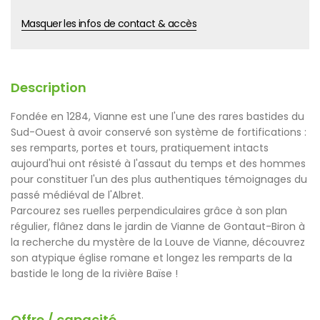
Masquer les infos de contact & accès
Description
Fondée en 1284, Vianne est une l'une des rares bastides du
Sud-Ouest à avoir conservé son système de fortifications :
ses remparts, portes et tours, pratiquement intacts
aujourd'hui ont résisté à l'assaut du temps et des hommes
pour constituer l'un des plus authentiques témoignages du
passé médiéval de l'Albret.
Parcourez ses ruelles perpendiculaires grâce à son plan
régulier, flânez dans le jardin de Vianne de Gontaut-Biron à
la recherche du mystère de la Louve de Vianne, découvrez
son atypique église romane et longez les remparts de la
bastide le long de la rivière Baïse !
Offre / capacité