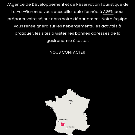
L’Agence de Développement et de Réservation Touristique de
Lot-et-Garonne vous accueille toute l’année à
AGEN
pour
préparer votre séjour dans notre département. Notre équipe
vous renseignera sur les hébergements, les activités à
pratiquer, les sites à visiter, les bonnes adresses de la
gastronomie à tester.
NOUS CONTACTER