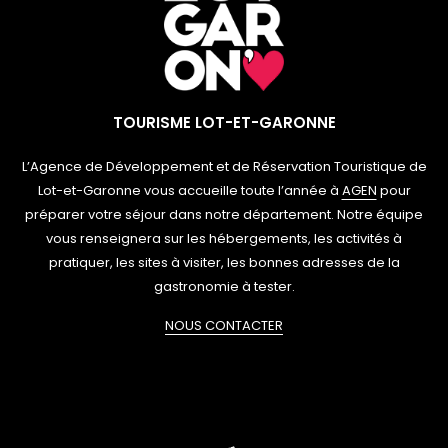
TOURISME LOT-ET-GARONNE
L’Agence de Développement et de Réservation Touristique de
Lot-et-Garonne vous accueille toute l’année à
AGEN
pour
préparer votre séjour dans notre département. Notre équipe
vous renseignera sur les hébergements, les activités à
pratiquer, les sites à visiter, les bonnes adresses de la
gastronomie à tester.
NOUS CONTACTER