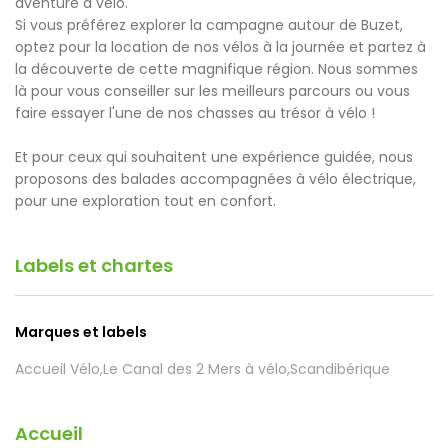
aventure à vélo.
Si vous préférez explorer la campagne autour de Buzet,
optez pour la location de nos vélos à la journée et partez à
la découverte de cette magnifique région. Nous sommes
là pour vous conseiller sur les meilleurs parcours ou vous
faire essayer l'une de nos chasses au trésor à vélo !
Et pour ceux qui souhaitent une expérience guidée, nous
proposons des balades accompagnées à vélo électrique,
pour une exploration tout en confort.
Labels et chartes
Marques et labels
Accueil Vélo,Le Canal des 2 Mers à vélo,Scandibérique
Accueil