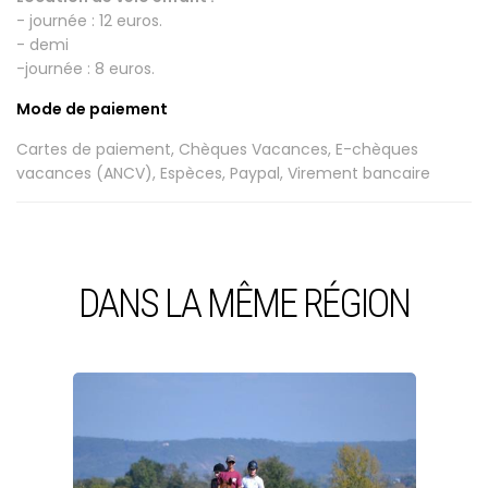
- journée : 12 euros.
- demi
-journée : 8 euros.
Mode de paiement
Cartes de paiement, Chèques Vacances, E-chèques
vacances (ANCV), Espèces, Paypal, Virement bancaire
DANS LA MÊME RÉGION