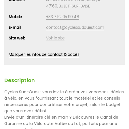
47160, BUZET-SUR-BAISE
Mobile
+33 7 52 05 90 48
E-mail
contact@cyclessudouest.com
Site web
Voir le site
Masquer les infos de contact & accès
Description
Cycles Sud-Ouest vous invite à créer vos vacances idéales
à vélo, en vous fournissant tout le matériel et les conseils
nécessaires pour concrétiser votre projet, selon le budget
que vous avez défini.
Envie d’un itinéraire clé en main ? Découvrez le Canal de
Garonne ou la Véloroute Vallée du Lot, parfaits pour une