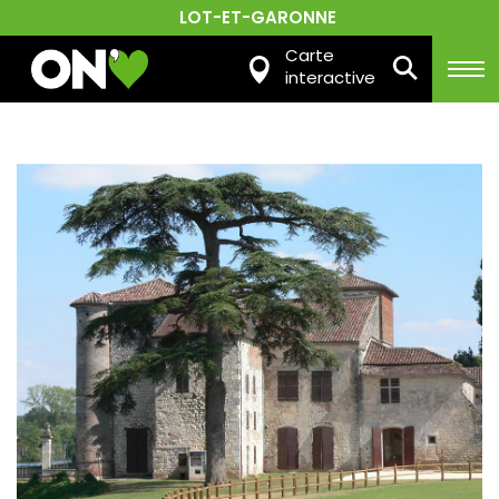
LOT-ET-GARONNE
Carte
interactive