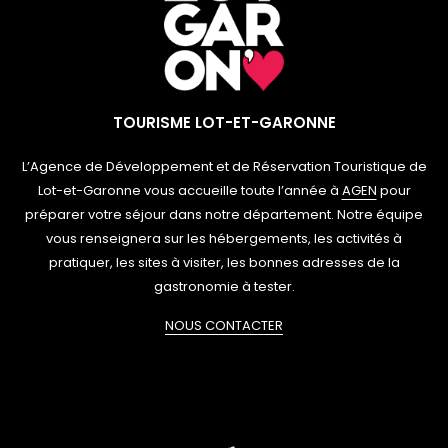
TOURISME LOT-ET-GARONNE
L’Agence de Développement et de Réservation Touristique de
Lot-et-Garonne vous accueille toute l’année à
AGEN
pour
préparer votre séjour dans notre département. Notre équipe
vous renseignera sur les hébergements, les activités à
pratiquer, les sites à visiter, les bonnes adresses de la
gastronomie à tester.
NOUS CONTACTER