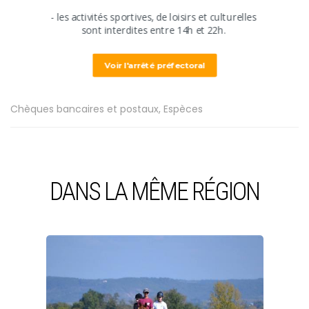
​- les activités sportives, de loisirs et culturelles
​sont interdites ​entre 14h et 22h.
Tarifs
Voir l'arrêté préfectoral
Mode de paiement
Chèques bancaires et postaux, Espèces
DANS LA MÊME RÉGION