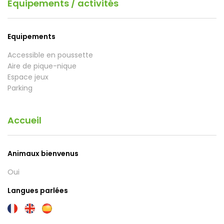
Equipements / activités
Equipements
Accessible en poussette
Aire de pique-nique
Espace jeux
Parking
Accueil
Animaux bienvenus
Oui
Langues parlées