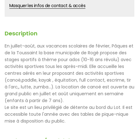
Masquer les infos de contact & accès
Description
En juillet-août, aux vacances scolaires de février, Pâques et
de la Toussaint la base municipale de Rogé propose des
stages sportifs à thème pour ados (10-16 ans révolu) avec
activités sportives tous les après-midi. Elle accueille les
centres aérés en leur proposant des activités sportives
(canoë,paddle, kayak , équitation, full contact, escrime, tir
à l'arc,, lutte, zumba...). La location de canoë est ouverte au
grand public en juillet et août uniquement en semaine
(enfants à partir de 7 ans).
Le site est un lieu privilégié de détente au bord du Lot. Il est
accessible toute l'année avec des tables de pique-nique
mise à disposition du public.